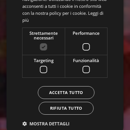
acconsenti a tutti i cookie in conformità
con la nostra policy per i cookie.
Leggi di
più
Strettamente
Performance
necessari
Targeting
Funzionalità
ACCETTA TUTTO
RIFIUTA TUTTO
MOSTRA DETTAGLI