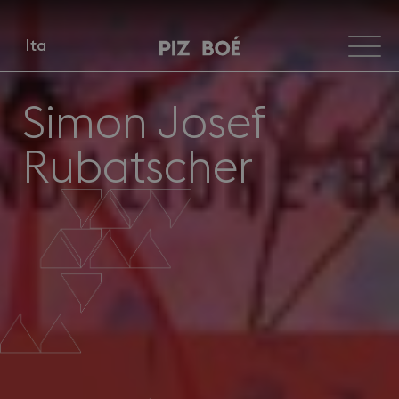
Ita
Simon Josef
Rubatscher