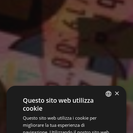
×
Questo sito web utilizza
cookie
ITALIAN
Questo sito web utilizza i cookie per
GERMAN
migliorare la tua esperienza di
ENGLISH
navigazione. Utilizzando il nostro sito web