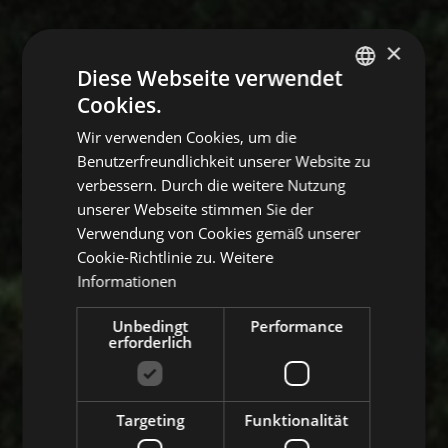
×
Diese Webseite verwendet
Cookies.
ITALIAN
Wir verwenden Cookies, um die
GERMAN
Benutzerfreundlichkeit unserer Website zu
ENGLISH
verbessern. Durch die weitere Nutzung
unserer Webseite stimmen Sie der
Verwendung von Cookies gemäß unserer
Cookie-Richtlinie zu.
Weitere
Informationen
Unbedingt
Performance
erforderlich
Targeting
Funktionalität